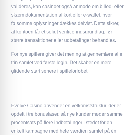
valideres, kan casinoet også anmode om billed- eller
skærmdokumentation af kort eller e-wallet, hvor
følsomme oplysninger dækkes delvist. Dette sikrer,
at kontoen får et solidt verificeringsgrundlag, før
større transaktioner eller udbetalinger behandles.
For nye spillere giver det mening at gennemføre alle
trin samlet ved første login. Det skaber en mere
glidende start senere i spilleforløbet.
Bonusser og kampagner
Evolve Casino anvender en velkomststruktur, der er
opdelt i tre bonusfaser, så nye kunder møder samme
procentsats på flere indbetalinger i stedet for en
enkelt kampagne med hele værdien samlet på én