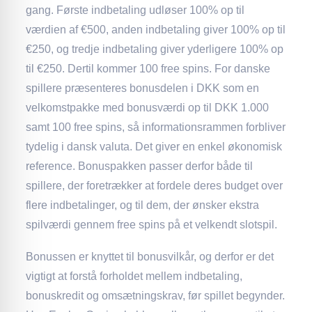
gang. Første indbetaling udløser 100% op til
værdien af €500, anden indbetaling giver 100% op til
€250, og tredje indbetaling giver yderligere 100% op
til €250. Dertil kommer 100 free spins. For danske
spillere præsenteres bonusdelen i DKK som en
velkomstpakke med bonusværdi op til DKK 1.000
samt 100 free spins, så informationsrammen forbliver
tydelig i dansk valuta. Det giver en enkel økonomisk
reference. Bonuspakken passer derfor både til
spillere, der foretrækker at fordele deres budget over
flere indbetalinger, og til dem, der ønsker ekstra
spilværdi gennem free spins på et velkendt slotspil.
Bonussen er knyttet til bonusvilkår, og derfor er det
vigtigt at forstå forholdet mellem indbetaling,
bonuskredit og omsætningskrav, før spillet begynder.