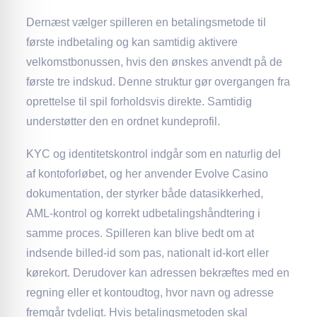
Dernæst vælger spilleren en betalingsmetode til
første indbetaling og kan samtidig aktivere
velkomstbonussen, hvis den ønskes anvendt på de
første tre indskud. Denne struktur gør overgangen fra
oprettelse til spil forholdsvis direkte. Samtidig
understøtter den en ordnet kundeprofil.
KYC og identitetskontrol indgår som en naturlig del
af kontoforløbet, og her anvender Evolve Casino
dokumentation, der styrker både datasikkerhed,
AML-kontrol og korrekt udbetalingshåndtering i
samme proces. Spilleren kan blive bedt om at
indsende billed-id som pas, nationalt id-kort eller
kørekort. Derudover kan adressen bekræftes med en
regning eller et kontoudtog, hvor navn og adresse
fremgår tydeligt. Hvis betalingsmetoden skal