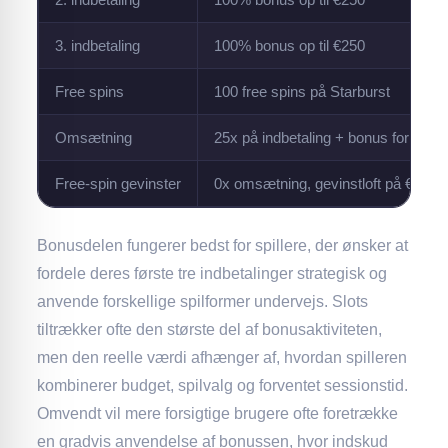
3. indbetaling
100% bonus op til €250
Free spins
100 free spins på Starburst
Omsætning
25x på indbetaling + bonus for vel
Free-spin gevinster
0x omsætning, gevinstloft på €150
Bonusdelen fungerer bedst for spillere, der ønsker at
fordele deres første tre indbetalinger strategisk og
anvende forskellige spilformer undervejs. Slots
tiltrækker ofte den største del af bonusaktiviteten,
men den reelle værdi afhænger af, hvordan spilleren
kombinerer budget, spilvalg og forventet sessionstid.
Omvendt vil mere forsigtige brugere ofte foretrække
en gradvis anvendelse af bonussen, hvor indskud