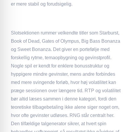
er mere stabil og forudsigelig.
Online slots
Slotsektionen rummer velkendte titler som Starburst,
Book of Dead, Gates of Olympus, Big Bass Bonanza
og Sweet Bonanza. Det giver en portefølje med
forskellig rytme, temaopbygning og gevinstprofil.
Nogle spil er kendt for enklere bonusstruktur og
hyppigere mindre gevinster, mens andre forbindes
med mere svingende forløb, hvor høj volatilitet kan
præge sessionen over længere tid. RTP og volatilitet
bør altid læses sammen i denne kategori, fordi den
teoretiske tilbagebetaling ikke alene siger noget om,
hvor ofte gevinster udløses. RNG står centralt her.
Den tilfældige talgenerator sikrer, at hvert spin
behandles uafhængigt, så resultatet ikke påvirkes af