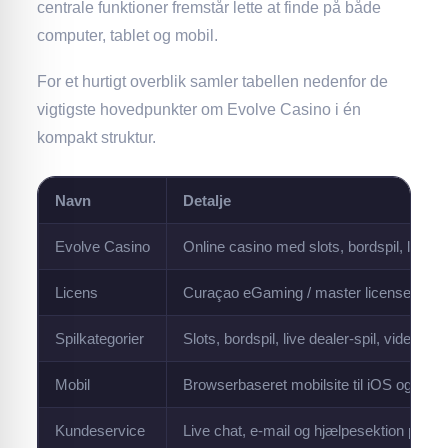
centrale funktioner fremstår lette at finde på både
computer, tablet og mobil.
For et hurtigt overblik samler tabellen nedenfor de
vigtigste hovedpunkter om Evolve Casino i én
kompakt struktur.
Navn
Detalje
Evolve Casino
Online casino med slots, bordspil, live c
Licens
Curaçao eGaming / master license holde
Spilkategorier
Slots, bordspil, live dealer-spil, video 
Mobil
Browserbaseret mobilsite til iOS og Andr
Kundeservice
Live chat, e-mail og hjælpesektion på si