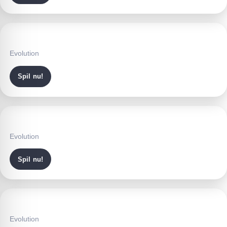
Immersive Roulette
Evolution
Spil nu!
Casino Hold'em
Evolution
Spil nu!
Mega Ball
Evolution