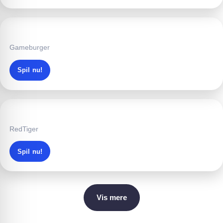
9 Pots of Gold™ Megaways
Gameburger
Spil nu!
Dynamite Riches Megaway
RedTiger
Spil nu!
Vis mere